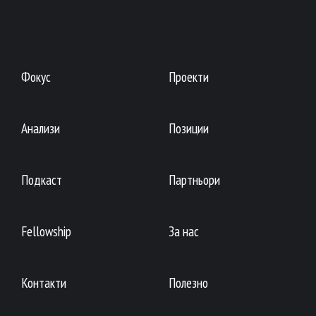
Фокус
Проекти
Анализи
Позиции
Подкаст
Партньори
Fellowship
За нас
Контакти
Полезно