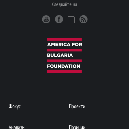
Следвайте ни
Фокус
Проекти
Анализи
Позиции