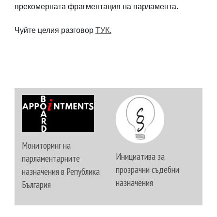
прекомерната фрагментация на парламента.
Чуйте целия разговор
ТУК.
Мониторинг на
Инициатива за
парламентарните
прозрачни съдебни
назначения в Република
назначения
България