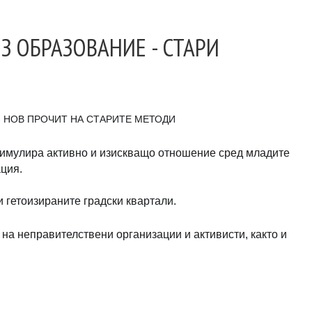
З ОБРАЗОВАНИЕ - СТАРИ
- НОВ ПРОЧИТ НА СТАРИТЕ МЕТОДИ
стимулира активно и изискващо отношение сред младите
ция.
 гетоизираните градски квартали.
на неправителствени организации и активисти, както и