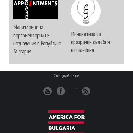
Мониторинг на
Инициатива за
парламентарните
прозрачни съдебни
назначения в Република
назначения
България
Следвайте ни