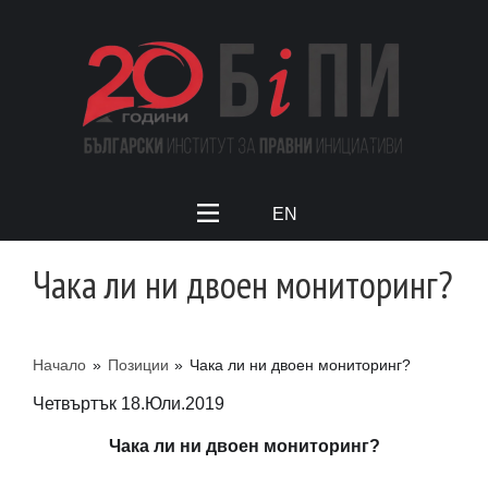
EN
Чака ли ни двоен мониторинг?
Начало
»
Позиции
»
Чака ли ни двоен мониторинг?
Четвъртък 18.Юли.2019
Чака ли ни двоен мониторинг?