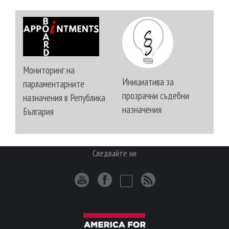
Мониторинг на
Инициатива за
парламентарните
прозрачни съдебни
назначения в Република
назначения
България
Следвайте ни