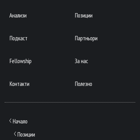
Анализи
Позиции
Подкаст
Партньори
Fellowship
За нас
Контакти
Полезно
Начало
Позиции