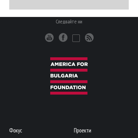
Следвайте ни
Фокус
Проекти