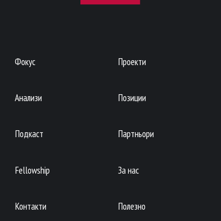
Фокус
Проекти
Анализи
Позиции
Подкаст
Партньори
Fellowship
За нас
Контакти
Полезно