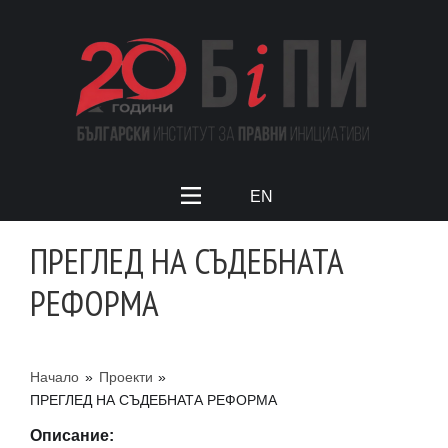
EN
ПРЕГЛЕД НА СЪДЕБНАТА
РЕФОРМА
Начало
»
Проекти
»
ПРЕГЛЕД НА СЪДЕБНАТА РЕФОРМА
Описание: