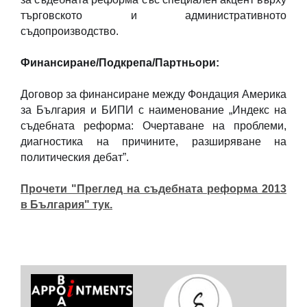
търговското и административното
съдопроизводство.
Финансиране/Подкрепа/Партньори:
Договор за финансиране между Фондация Америка
за България и БИПИ с наименование „Индекс на
съдебната реформа: Очертаване на проблеми,
диагностика на причините, разширяване на
политическия дебат”.
Прочети "Преглед на съдебната реформа 2013
в България" тук.