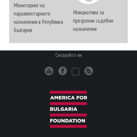
Мониторинг на
Инициатива за
парламентарните
прозрачни съдебни
назначения в Република
назначения
България
Следвайте ни