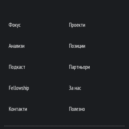
Фокус
Проекти
Анализи
Позиции
Подкаст
Партньори
Fellowship
За нас
Контакти
Полезно