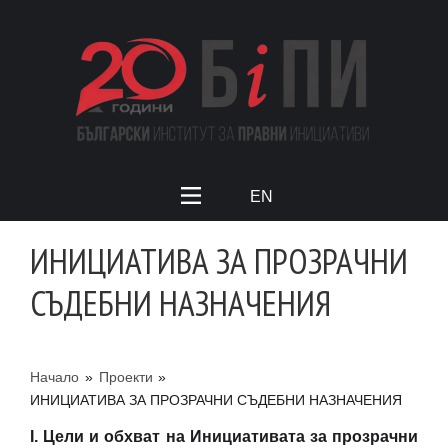
EN
ИНИЦИАТИВА ЗА ПРОЗРАЧНИ
СЪДЕБНИ НАЗНАЧЕНИЯ
Начало
»
Проекти
»
ИНИЦИАТИВА ЗА ПРОЗРАЧНИ СЪДЕБНИ НАЗНАЧЕНИЯ
I. Цели и обхват на Инициативата за прозрачни